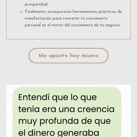
prosperidad.
Finalmente, incorporarás herramientas prácticas de
manifestación para convertir tu crecimiento
personal en el motor del crecimiento de tu negocio..
Me apunto hoy mismo