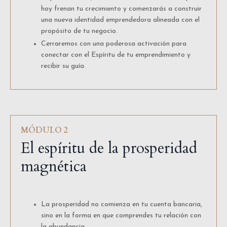
hoy frenan tu crecimiento y comenzarás a construir
una nueva identidad emprendedora alineada con el
propósito de tu negocio.
Cerraremos con una poderosa activación para
conectar con el Espíritu de tu emprendimiento y
recibir su guía.
MÓDULO 2
El espíritu de la prosperidad
magnética
La prosperidad no comienza en tu cuenta bancaria,
sino en la forma en que comprendes tu relación con
la abundancia.