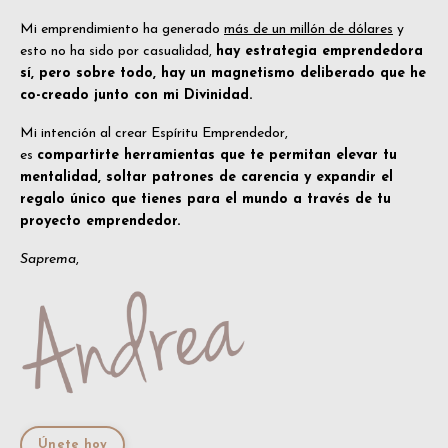
Mi emprendimiento ha generado
más de un millón de dólares
y
esto no ha sido por casualidad,
hay estrategia emprendedora
sí, pero sobre todo, hay un magnetismo deliberado que he
co-creado junto con mi Divinidad.
Mi intención al crear Espíritu Emprendedor,
es
compartirte herramientas que te permitan elevar tu
mentalidad, soltar patrones de carencia y expandir el
regalo único que tienes para el mundo a través de tu
proyecto emprendedor.
Saprema
,
Únete hoy