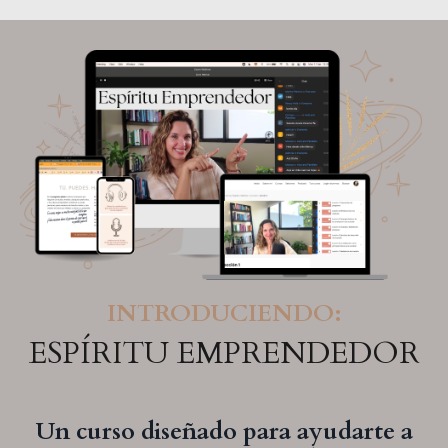
INTRODUCIENDO:
ESPÍRITU EMPRENDEDOR
Un curso diseñado para ayudarte a