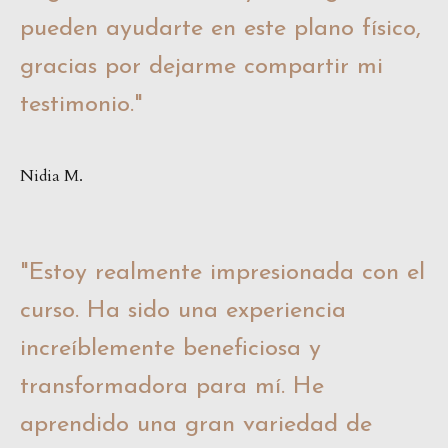
pueden ayudarte en este plano físico,
gracias por dejarme compartir mi
testimonio.
"
Nidia M.
"
Estoy realmente impresionada con el
curso. Ha sido una experiencia
increíblemente beneficiosa y
transformadora para mí. He
aprendido una gran variedad de