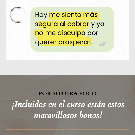
POR SI FUERA POCO
¡Incluidos en el curso están estos
maravillosos bonos!