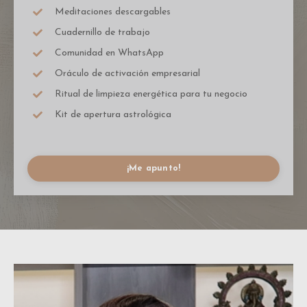
Meditaciones descargables
Cuadernillo de trabajo
Comunidad en WhatsApp
Oráculo de activación empresarial
Ritual de limpieza energética para tu negocio
Kit de apertura astrológica
¡Me apunto!