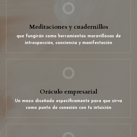
Meditaciones y cuadernillos
que fungirán como herramientas maravillosas de
introspección, conciencia y manifestación
Oráculo empresarial
Un mazo diseñado específicamente para que sirva
como punto de conexión con tu intuición