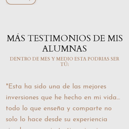
MÁS TESTIMONIOS DE MIS
ALUMNAS
DENTRO DE MES Y MEDIO ESTA PODRIAS SER
TÚ:
"
Esta ha sido una de las mejores
inversiones que he hecho en mi vida...
todo lo que enseña y comparte no
solo lo hace desde su experiencia