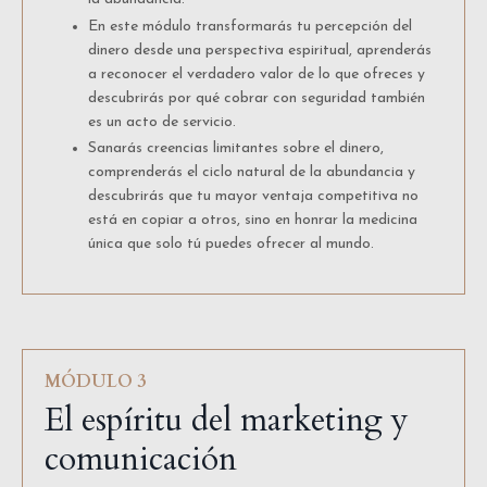
En este módulo transformarás tu percepción del
dinero desde una perspectiva espiritual, aprenderás
a reconocer el verdadero valor de lo que ofreces y
descubrirás por qué cobrar con seguridad también
es un acto de servicio.
Sanarás creencias limitantes sobre el dinero,
comprenderás el ciclo natural de la abundancia y
descubrirás que tu mayor ventaja competitiva no
está en copiar a otros, sino en honrar la medicina
única que solo tú puedes ofrecer al mundo.
MÓDULO 3
El espíritu del marketing y
comunicación