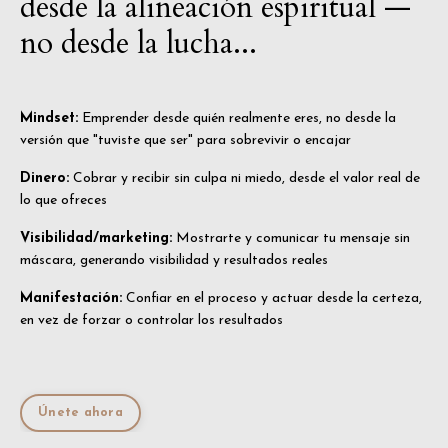
desde la alineación espiritual —
no desde la lucha...
Mindset:
Emprender desde quién realmente eres, no desde la
versión que "tuviste que ser" para sobrevivir o encajar
Dinero:
Cobrar y recibir sin culpa ni miedo, desde el valor real de
lo que ofreces
Visibilidad/marketing:
Mostrarte y comunicar tu mensaje sin
máscara, generando visibilidad y resultados reales
Manifestación:
Confiar en el proceso y actuar desde la certeza,
en vez de forzar o controlar los resultados
Únete ahora