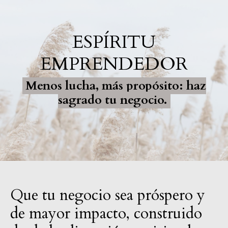
ESPÍRITU
EMPRENDEDOR
Menos lucha, más propósito: haz
sagrado tu negocio.
Que tu negocio sea próspero y
de mayor impacto, construido