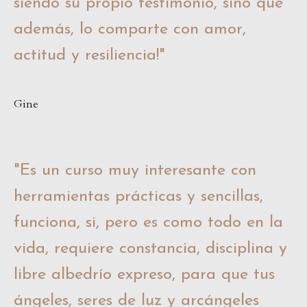
siendo su propio testimonio, sino que
además, lo comparte con amor,
actitud y resiliencia!
"
Gine
"
Es un curso muy interesante con
herramientas prácticas y sencillas,
funciona, si, pero es como todo en la
vida, requiere constancia, disciplina y
libre albedrío expreso, para que tus
ángeles, seres de luz y arcángeles