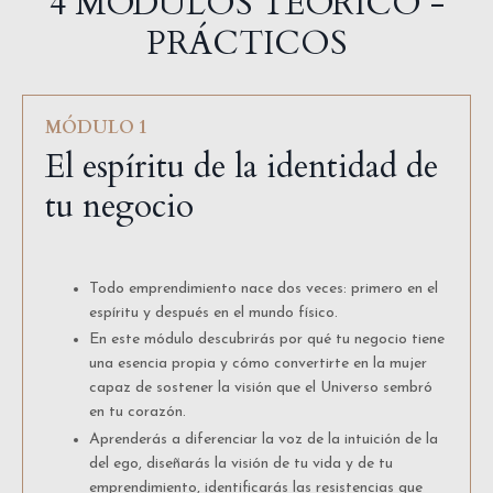
4 MÓDULOS TEÓRICO -
PRÁCTICOS
MÓDULO 1
El espíritu de la identidad de
tu negocio
Todo emprendimiento nace dos veces: primero en el
espíritu y después en el mundo físico.
En este módulo descubrirás por qué tu negocio tiene
una esencia propia y cómo convertirte en la mujer
capaz de sostener la visión que el Universo sembró
en tu corazón.
Aprenderás a diferenciar la voz de la intuición de la
del ego, diseñarás la visión de tu vida y de tu
emprendimiento, identificarás las resistencias que