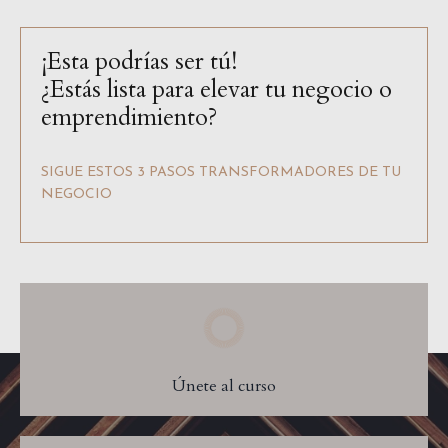
¡Esta podrías ser tú!
¿Estás lista para elevar tu negocio o
emprendimiento?
SIGUE ESTOS 3 PASOS TRANSFORMADORES DE TU
NEGOCIO
Únete al curso