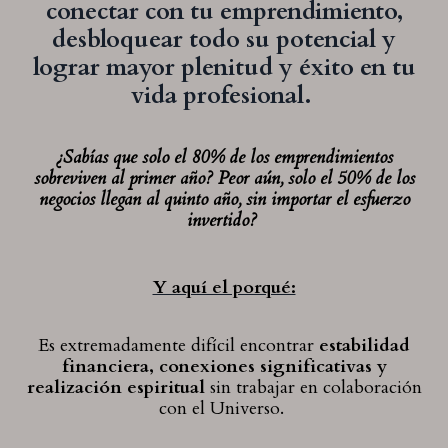
conectar con tu emprendimiento,
desbloquear todo su potencial y
lograr mayor plenitud y éxito en tu
vida profesional.
¿Sabías que solo el 80% de los emprendimientos
sobreviven al primer año? Peor aún, solo el 50% de los
negocios llegan al quinto año, sin importar el esfuerzo
invertido?
Y aquí el porqué:
Es extremadamente difícil encontrar
estabilidad
financiera, conexiones significativas y
realización espiritual
sin trabajar en colaboración
con el Universo.