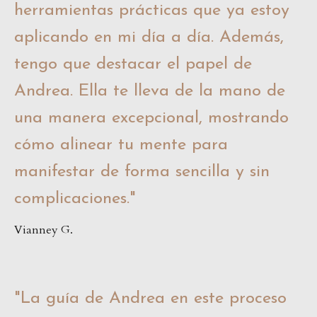
herramientas prácticas que ya estoy
aplicando en mi día a día. Además,
tengo que destacar el papel de
Andrea. Ella te lleva de la mano de
una manera excepcional, mostrando
cómo alinear tu mente para
manifestar de forma sencilla y sin
complicaciones.
"
Vianney G.
"
La guía de Andrea en este proceso