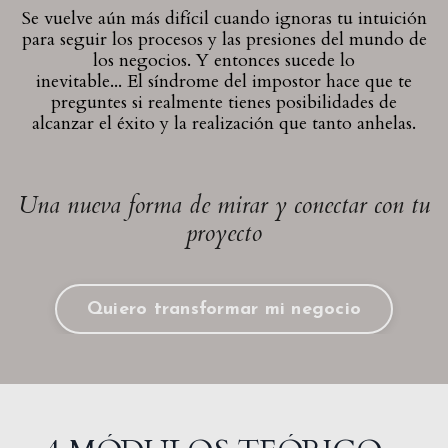
Se vuelve aún más difícil cuando ignoras tu intuición
para seguir los procesos y las presiones del mundo de
los negocios. Y entonces sucede lo
inevitable...
El síndrome del impostor hace que te
preguntes si realmente tienes posibilidades de
alcanzar el éxito y la realización que tanto anhelas.
Una nueva forma de mirar y conectar con tu
proyecto
Quiero transformar mi negocio