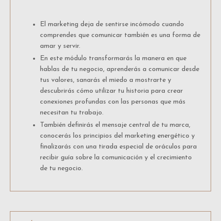
El marketing deja de sentirse incómodo cuando
comprendes que comunicar también es una forma de
amar y servir.
En este módulo transformarás la manera en que
hablas de tu negocio, aprenderás a comunicar desde
tus valores, sanarás el miedo a mostrarte y
descubrirás cómo utilizar tu historia para crear
conexiones profundas con las personas que más
necesitan tu trabajo.
También definirás el mensaje central de tu marca,
conocerás los principios del marketing energético y
finalizarás con una tirada especial de oráculos para
recibir guía sobre la comunicación y el crecimiento
de tu negocio.