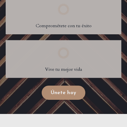
Comprométete con tu éxito
Vive tu mejor vida
Únete hoy