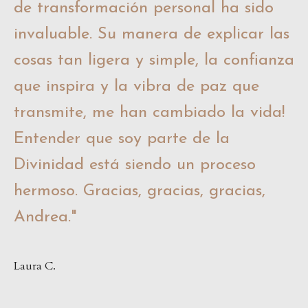
de transformación personal ha sido
invaluable. Su manera de explicar las
cosas tan ligera y simple, la confianza
que inspira y la vibra de paz que
transmite, me han cambiado la vida!
Entender que soy parte de la
Divinidad está siendo un proceso
hermoso. Gracias, gracias, gracias,
Andrea.
"
Laura C.