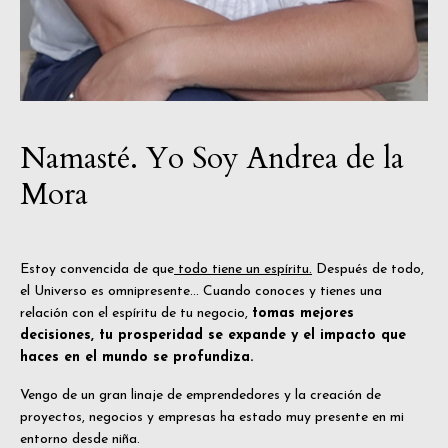
Namasté. Yo Soy Andrea de la
Mora
Estoy convencida de que
todo tiene un espíritu.
Después de todo,
el Universo es omnipresente... Cuando conoces y tienes una
relación con el espíritu de tu negocio,
tomas mejores
decisiones, tu prosperidad se expande y el impacto que
haces en el mundo se profundiza.
Vengo de un gran linaje de emprendedores y la creación de
proyectos, negocios y empresas ha estado muy presente en mi
entorno desde niña.