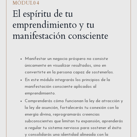
MÓDUL0 4
El espíritu de tu
emprendimiento y tu
manifestación consciente
Manifestar un negocio próspero no consiste
únicamente en visualizar resultados, sino en
convertirte en la persona capaz de sostenerlos.
En este módulo integrarás los principios de la
manifestación consciente aplicados al
emprendimiento.
Comprenderás cómo funcionan la ley de atracción y
la ley de asunción, fortalecerás tu conexión con la
energía divina, reprogramarás creencias
subconscientes que limitan tu expansión, aprenderás
a regular tu sistema nervioso para sostener el éxito
y consolidarás una identidad alineada con la