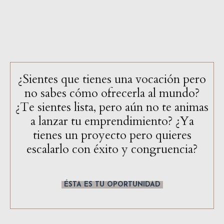
¿Sientes que tienes una vocación pero
no sabes cómo ofrecerla al mundo?
¿Te sientes lista, pero aún no te animas
a lanzar tu emprendimiento? ¿Ya
tienes un proyecto pero quieres
escalarlo con éxito y congruencia?
ÉSTA ES TU OPORTUNIDAD